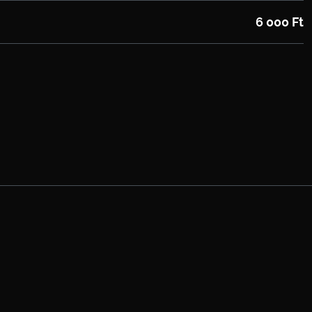
6 000 Ft