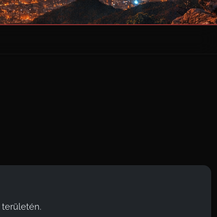
területén.