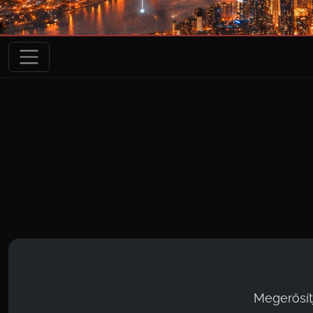
Megerősít