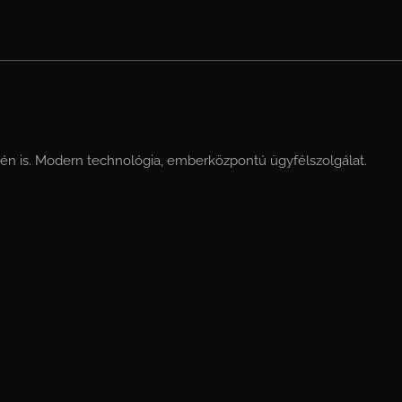
sén is. Modern technológia, emberközpontú ügyfélszolgálat.